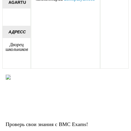
AGARTU
АДРЕСС
Дворец
школьников
Проверь свои знания с BMC Exams!