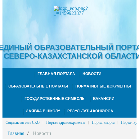
ЕДИНЫЙ ОБРАЗОВАТЕЛЬНЫЙ ПОРТ
СЕВЕРО-КАЗАХСТАНСКОЙ ОБЛАСТ
ГЛАВНАЯ ПОРТАЛА
НОВОСТИ
ОБРАЗОВАТЕЛЬНЫЕ ПОРТАЛЫ
НОРМАТИВНЫЕ ДОКУМЕНТЫ
ГОСУДАРСТВЕННЫЕ СИМВОЛЫ
ВАКАНСИИ
ЗАЯВКА В ШКОЛУ
РЕЗУЛЬТАТЫ КОНКУРСА
Социальная сеть СКО
Портал здравоохранения
Портал спорта
Портал кул
Главная
Новости