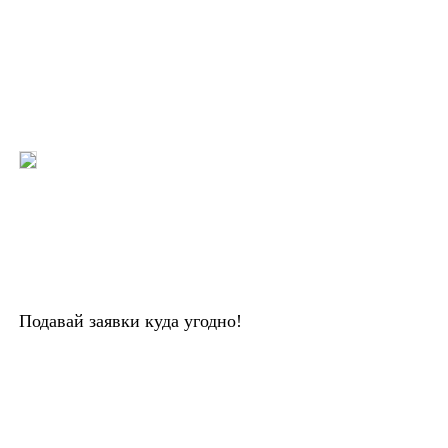
Подавай заявки куда угодно!