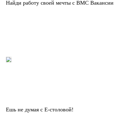
Найди работу своей мечты с ВМС Вакансии
Ешь не думая с Е-столовой!