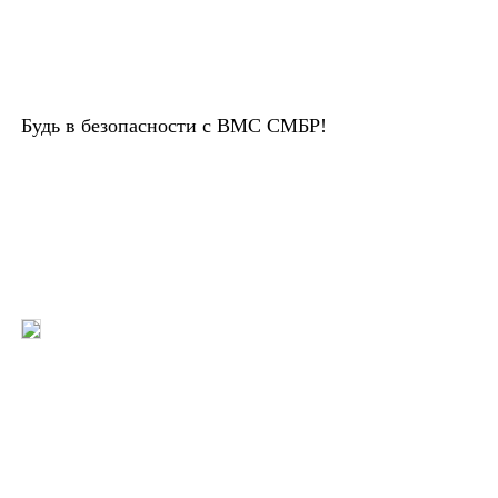
Будь в безопасности с ВМС СМБР!