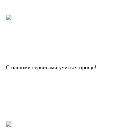
С нашими сервисами учиться проще!