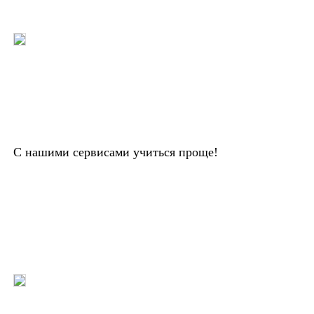
С нашими сервисами учиться проще!