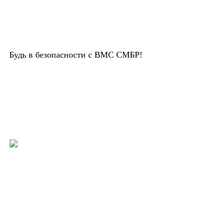
Будь в безопасности с ВМС СМБР!