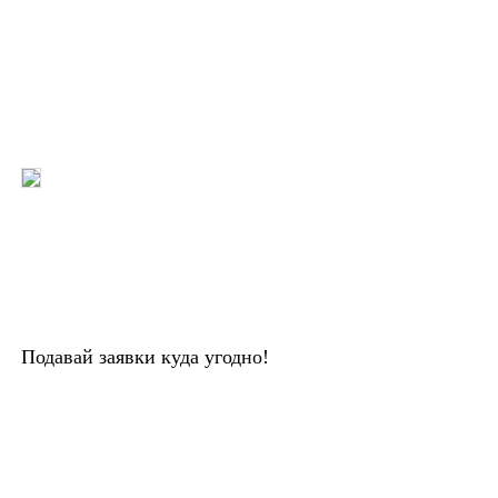
Подавай заявки куда угодно!