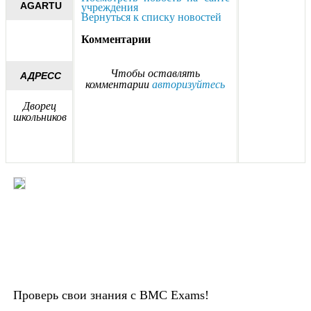
AGARTU
учреждения
Вернуться к списку новостей
Комментарии
Чтобы оставлять
АДРЕСС
комментарии
авторизуйтесь
Дворец
школьников
Проверь свои знания с BMC Exams!