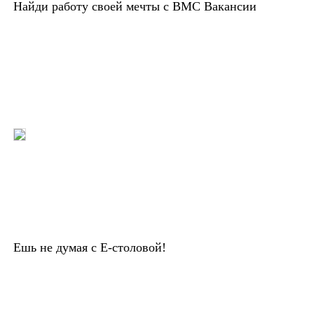
Найди работу своей мечты с ВМС Вакансии
Ешь не думая с Е-столовой!