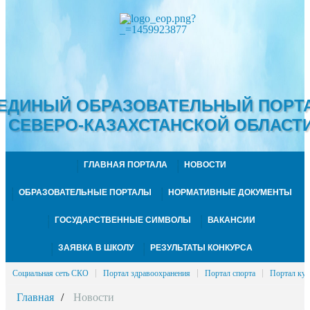
ЕДИНЫЙ ОБРАЗОВАТЕЛЬНЫЙ ПОРТ
СЕВЕРО-КАЗАХСТАНСКОЙ ОБЛАСТ
ГЛАВНАЯ ПОРТАЛА
НОВОСТИ
ОБРАЗОВАТЕЛЬНЫЕ ПОРТАЛЫ
НОРМАТИВНЫЕ ДОКУМЕНТЫ
ГОСУДАРСТВЕННЫЕ СИМВОЛЫ
ВАКАНСИИ
ЗАЯВКА В ШКОЛУ
РЕЗУЛЬТАТЫ КОНКУРСА
Социальная сеть СКО
Портал здравоохранения
Портал спорта
Портал кул
Главная
Новости