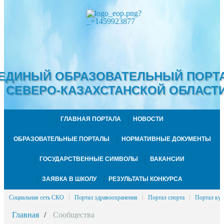
ЕДИНЫЙ ОБРАЗОВАТЕЛЬНЫЙ ПОРТ
СЕВЕРО-КАЗАХСТАНСКОЙ ОБЛАСТ
ГЛАВНАЯ ПОРТАЛА
НОВОСТИ
ОБРАЗОВАТЕЛЬНЫЕ ПОРТАЛЫ
НОРМАТИВНЫЕ ДОКУМЕНТЫ
ГОСУДАРСТВЕННЫЕ СИМВОЛЫ
ВАКАНСИИ
ЗАЯВКА В ШКОЛУ
РЕЗУЛЬТАТЫ КОНКУРСА
Социальная сеть СКО
Портал здравоохранения
Портал спорта
Портал кул
Главная
Сообщества