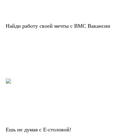
Найди работу своей мечты с ВМС Вакансии
Ешь не думая с Е-столовой!