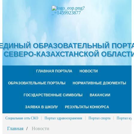
ЕДИНЫЙ ОБРАЗОВАТЕЛЬНЫЙ ПОРТ
СЕВЕРО-КАЗАХСТАНСКОЙ ОБЛАСТ
ГЛАВНАЯ ПОРТАЛА
НОВОСТИ
ОБРАЗОВАТЕЛЬНЫЕ ПОРТАЛЫ
НОРМАТИВНЫЕ ДОКУМЕНТЫ
ГОСУДАРСТВЕННЫЕ СИМВОЛЫ
ВАКАНСИИ
ЗАЯВКА В ШКОЛУ
РЕЗУЛЬТАТЫ КОНКУРСА
Социальная сеть СКО
Портал здравоохранения
Портал спорта
Портал кул
Главная
Новости