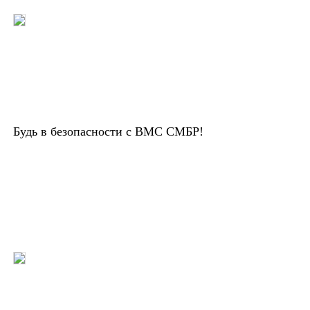
Будь в безопасности с ВМС СМБР!