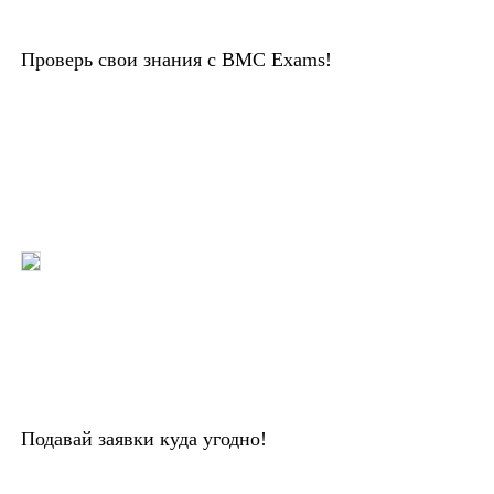
Проверь свои знания с BMC Exams!
Подавай заявки куда угодно!