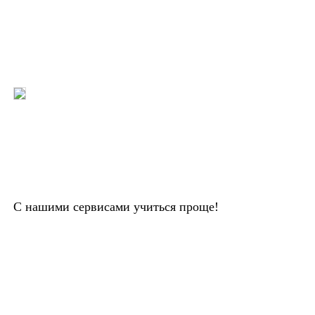
С нашими сервисами учиться проще!