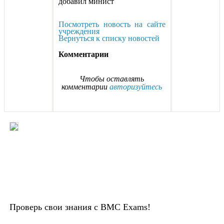
добавил минист
Посмотреть новость на сайте
учреждения
Вернуться к списку новостей
Комментарии
Чтобы оставлять
комментарии
авторизуйтесь
Проверь свои знания с BMC Exams!