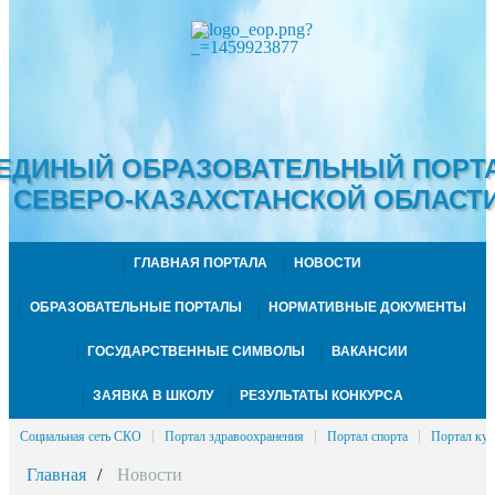
ЕДИНЫЙ ОБРАЗОВАТЕЛЬНЫЙ ПОРТ
СЕВЕРО-КАЗАХСТАНСКОЙ ОБЛАСТ
ГЛАВНАЯ ПОРТАЛА
НОВОСТИ
ОБРАЗОВАТЕЛЬНЫЕ ПОРТАЛЫ
НОРМАТИВНЫЕ ДОКУМЕНТЫ
ГОСУДАРСТВЕННЫЕ СИМВОЛЫ
ВАКАНСИИ
ЗАЯВКА В ШКОЛУ
РЕЗУЛЬТАТЫ КОНКУРСА
Социальная сеть СКО
Портал здравоохранения
Портал спорта
Портал кул
Главная
Новости