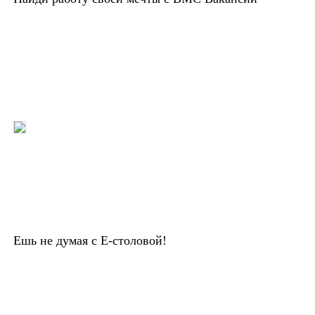
Ешь не думая с Е-столовой!