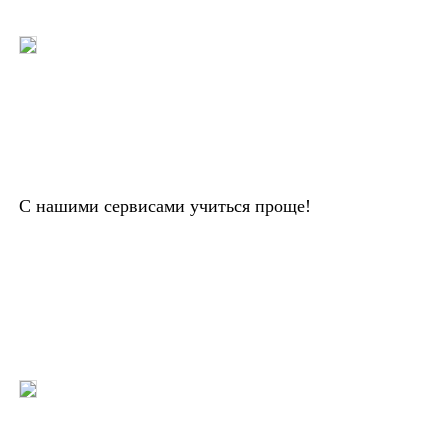
С нашими сервисами учиться проще!