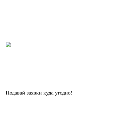
Подавай заявки куда угодно!