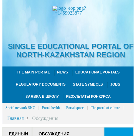
SINGLE EDUCATIONAL PORTAL OF
NORTH-KAZAKHSTAN REGION
THE MAIN PORTAL
NEWS
EDUCATIONAL PORTALS
REGULATORY DOCUMENTS
STATE SYMBOLS
JOBS
ЗАЯВКА В ШКОЛУ
РЕЗУЛЬТАТЫ КОНКУРСА
Social network SKO
Portal health
Portal sports
The portal of culture
Главная
Обсуждения
ЕДИНЫЙ
ОБСУЖДЕНИЯ