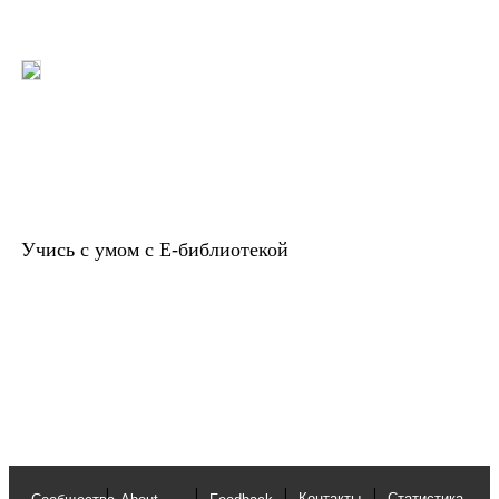
Учись с умом с Е-библиотекой
Контакты
Статистика