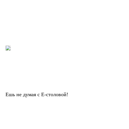
Ешь не думая с Е-столовой!