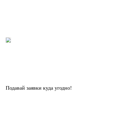
Подавай заявки куда угодно!