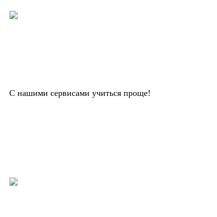
С нашими сервисами учиться проще!