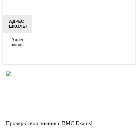
АДРЕС
ШКОЛЫ
Адрес
школы
Проверь свои знания с BMC Exams!