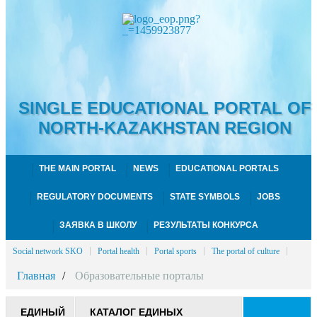
SINGLE EDUCATIONAL PORTAL OF
NORTH-KAZAKHSTAN REGION
THE MAIN PORTAL
NEWS
EDUCATIONAL PORTALS
REGULATORY DOCUMENTS
STATE SYMBOLS
JOBS
ЗАЯВКА В ШКОЛУ
РЕЗУЛЬТАТЫ КОНКУРСА
Social network SKO
Portal health
Portal sports
The portal of culture
Главная
Образовательные порталы
ЕДИНЫЙ
КАТАЛОГ ЕДИНЫХ