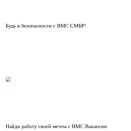
Будь в безопасности с ВМС СМБР!
Найди работу своей мечты с ВМС Вакансии